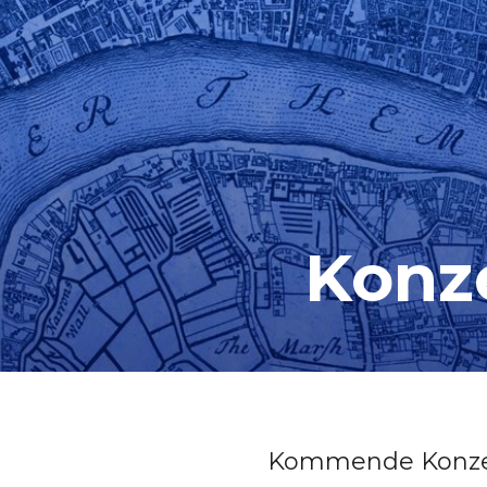
Konz
Kommende Konze