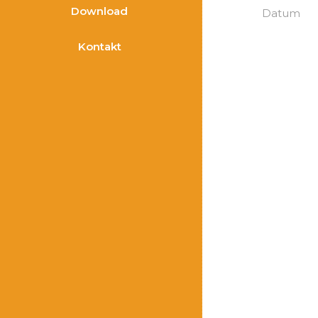
Download
Datum
Kontakt